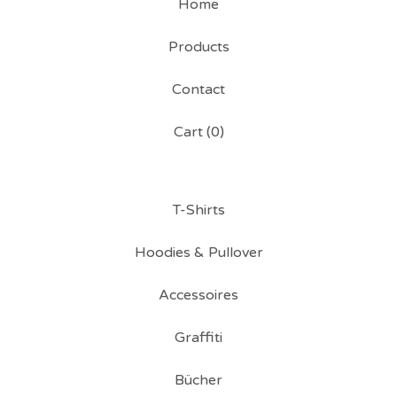
Home
Products
Contact
Cart (
0
)
T-Shirts
Hoodies & Pullover
Accessoires
Graffiti
Bücher