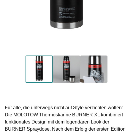
Für alle, die unterwegs nicht auf Style verzichten wollen:
Die MOLOTOW Thermoskanne BURNER XL kombiniert
funktionales Design mit dem legendären Look der
BURNER Spraydose. Nach dem Erfolg der ersten Edition