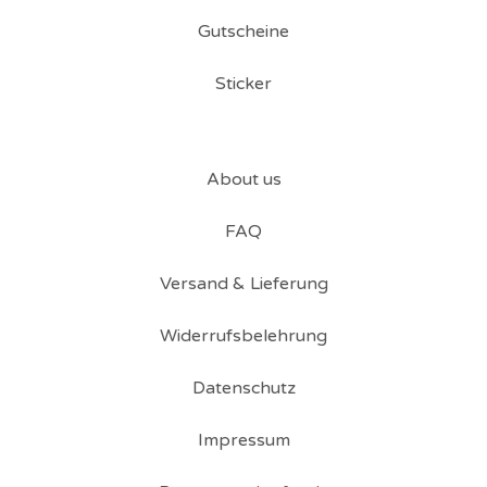
Gutscheine
Sticker
About us
FAQ
Versand & Lieferung
Widerrufsbelehrung
Datenschutz
Impressum