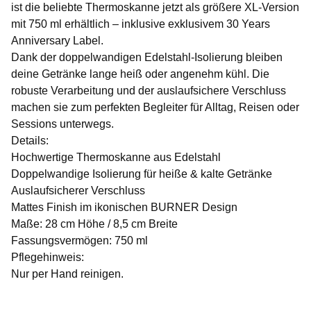
ist die beliebte Thermoskanne jetzt als größere XL-Version
mit 750 ml erhältlich – inklusive exklusivem 30 Years
Anniversary Label.
Dank der doppelwandigen Edelstahl-Isolierung bleiben
deine Getränke lange heiß oder angenehm kühl. Die
robuste Verarbeitung und der auslaufsichere Verschluss
machen sie zum perfekten Begleiter für Alltag, Reisen oder
Sessions unterwegs.
Details:
Hochwertige Thermoskanne aus Edelstahl
Doppelwandige Isolierung für heiße & kalte Getränke
Auslaufsicherer Verschluss
Mattes Finish im ikonischen BURNER Design
Maße: 28 cm Höhe / 8,5 cm Breite
Fassungsvermögen: 750 ml
Pflegehinweis:
Nur per Hand reinigen.