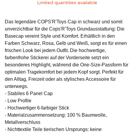
Limited quantities available
Das legendäre COPS'R'Toys Cap in schwarz und somit
unverzichtbar für die Cops'R'Toys Grundausstattung: Die
Basecap vereint Style und Komfort. Erhältlich in den
Farben Schwarz, Rosa, Gelb und Weiß, sorgt es für einen
frischen Look bei jedem Outfit. Die hochwertige,
farbenfrohe Stickerei auf der Vorderseite setzt ein
besonderes Highlight, während die One-Size-Passform für
optimalen Tragekomfort bei jedem Kopf sorgt. Perfekt für
den Alltag, Freizeit oder als stylisches Accessoire für
unterwegs.
- Stabiles 6 Panel Cap
- Low Profile
- Hochwertiger 6-farbiger Stick
- Materialzusammensetzung: 100 % Baumwolle,
Metallverschluss
- Nichttextile Teile tierischen Ursprungs: keine