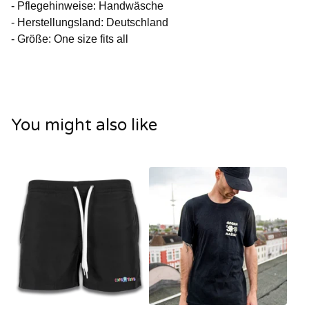
- Pflegehinweise: Handwäsche
- Herstellungsland: Deutschland
- Größe: One size fits all
You might also like