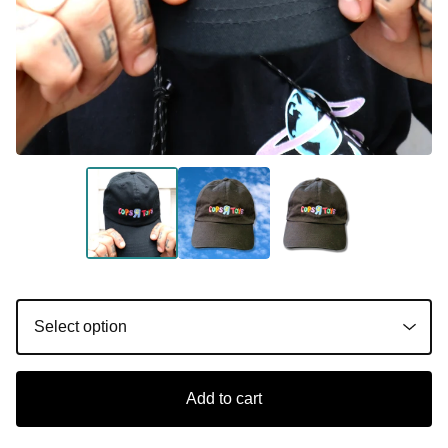
Add to cart