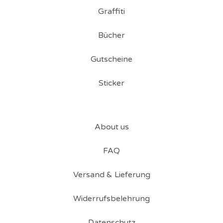
Graffiti
Bücher
Gutscheine
Sticker
About us
FAQ
Versand & Lieferung
Widerrufsbelehrung
Datenschutz