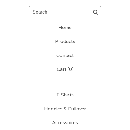
Search
Home
Products
Contact
Cart (
0
)
T-Shirts
Hoodies & Pullover
Accessoires