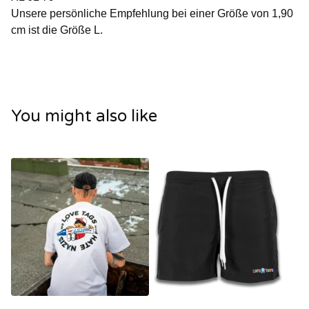
Unsere persönliche Empfehlung bei einer Größe von 1,90
cm ist die Größe L.
You might also like