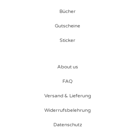
Bücher
Gutscheine
Sticker
About us
FAQ
Versand & Lieferung
Widerrufsbelehrung
Datenschutz