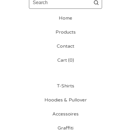
Home
Products
Contact
Cart (
0
)
T-Shirts
Hoodies & Pullover
Accessoires
Graffiti